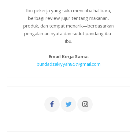
Ibu pekerja yang suka mencoba hal baru,
berbagi review jujur tentang makanan,
produk, dan tempat menarik—berdasarkan
pengalaman nyata dan sudut pandang ibu-
ibu.
Email Kerja Sama:
bundadzakiyyah85@gmail.com