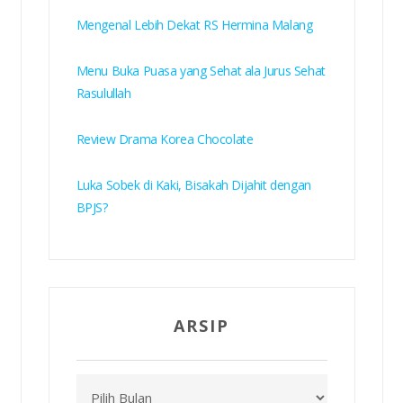
Mengenal Lebih Dekat RS Hermina Malang
Menu Buka Puasa yang Sehat ala Jurus Sehat
Rasulullah
Review Drama Korea Chocolate
Luka Sobek di Kaki, Bisakah Dijahit dengan
BPJS?
ARSIP
Arsip