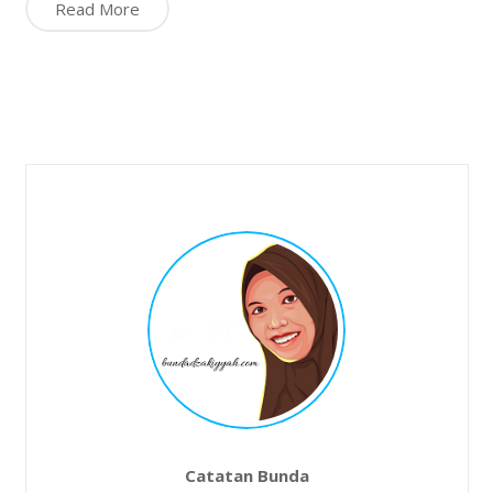
Read More
Catatan Bunda