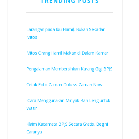
TRENDING POSTS
Larangan pada Ibu Hamil, Bukan Sekadar
Mitos
Mitos Orang Hamil Makan di Dalam Kamar
Pengalaman Membersihkan Karang Gigi BPJS
Cetak Foto Zaman Dulu vs Zaman Now
Cara Menggunakan Minyak Ban Leng untuk
Wasir
Klaim Kacamata BPJS Secara Gratis, Begini
Caranya