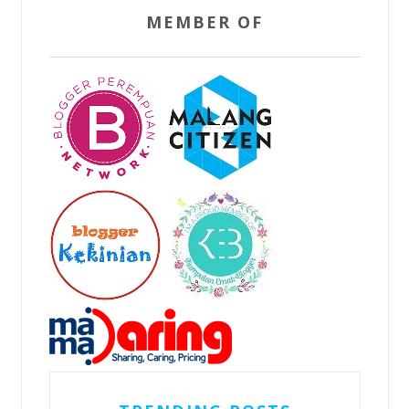
MEMBER OF