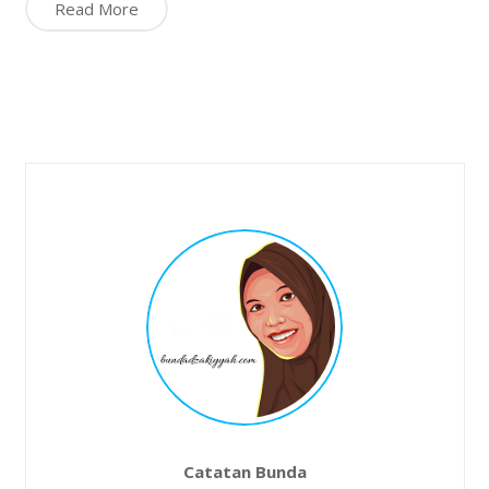
Read More
Catatan Bunda