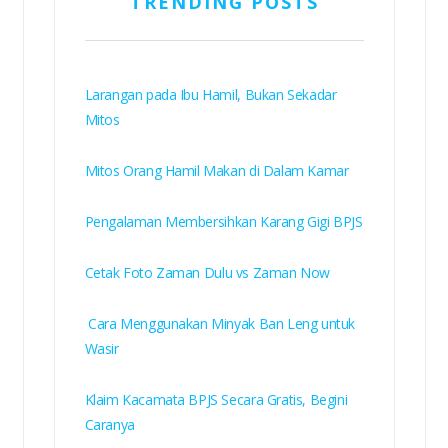
TRENDING POSTS
Larangan pada Ibu Hamil, Bukan Sekadar
Mitos
Mitos Orang Hamil Makan di Dalam Kamar
Pengalaman Membersihkan Karang Gigi BPJS
Cetak Foto Zaman Dulu vs Zaman Now
Cara Menggunakan Minyak Ban Leng untuk
Wasir
Klaim Kacamata BPJS Secara Gratis, Begini
Caranya