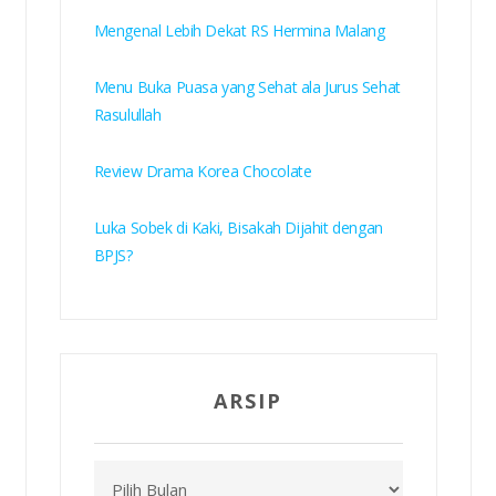
Mengenal Lebih Dekat RS Hermina Malang
Menu Buka Puasa yang Sehat ala Jurus Sehat
Rasulullah
Review Drama Korea Chocolate
Luka Sobek di Kaki, Bisakah Dijahit dengan
BPJS?
ARSIP
Arsip