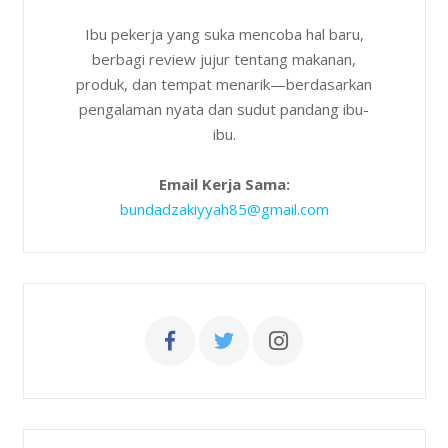
Ibu pekerja yang suka mencoba hal baru,
berbagi review jujur tentang makanan,
produk, dan tempat menarik—berdasarkan
pengalaman nyata dan sudut pandang ibu-
ibu.
Email Kerja Sama:
bundadzakiyyah85@gmail.com