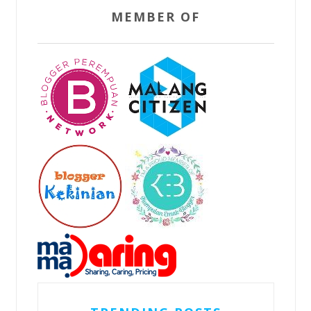
MEMBER OF