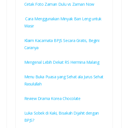
Cetak Foto Zaman Dulu vs Zaman Now
Cara Menggunakan Minyak Ban Leng untuk
Wasir
Klaim Kacamata BPJS Secara Gratis, Begini
Caranya
Mengenal Lebih Dekat RS Hermina Malang
Menu Buka Puasa yang Sehat ala Jurus Sehat
Rasulullah
Review Drama Korea Chocolate
Luka Sobek di Kaki, Bisakah Dijahit dengan
BPJS?