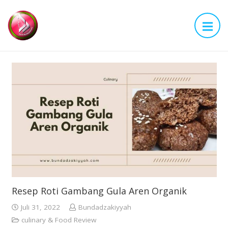
Resep Roti Gambang Gula Aren Organik
Juli 31, 2022
Bundadzakiyyah
culinary & Food Review