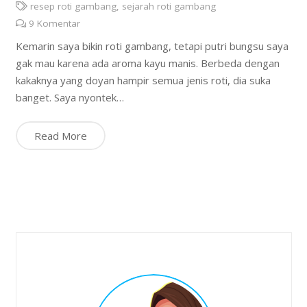
resep roti gambang
,
sejarah roti gambang
9
Komentar
Kemarin saya bikin roti gambang, tetapi putri bungsu saya
gak mau karena ada aroma kayu manis. Berbeda dengan
kakaknya yang doyan hampir semua jenis roti, dia suka
banget. Saya nyontek…
Read More