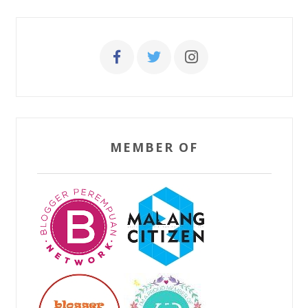
MEMBER OF