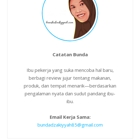
Catatan Bunda
Ibu pekerja yang suka mencoba hal baru,
berbagi review jujur tentang makanan,
produk, dan tempat menarik—berdasarkan
pengalaman nyata dan sudut pandang ibu-
ibu.
Email Kerja Sama:
bundadzakiyyah85@gmail.com