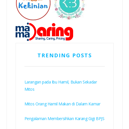
TRENDING POSTS
Larangan pada Ibu Hamil, Bukan Sekadar
Mitos
Mitos Orang Hamil Makan di Dalam Kamar
Pengalaman Membersihkan Karang Gigi BPJS