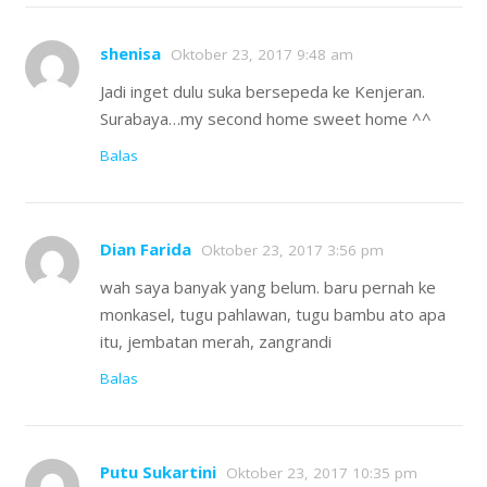
shenisa
Oktober 23, 2017 9:48 am
Jadi inget dulu suka bersepeda ke Kenjeran.
Surabaya…my second home sweet home ^^
Balas
Dian Farida
Oktober 23, 2017 3:56 pm
wah saya banyak yang belum. baru pernah ke
monkasel, tugu pahlawan, tugu bambu ato apa
itu, jembatan merah, zangrandi
Balas
Putu Sukartini
Oktober 23, 2017 10:35 pm