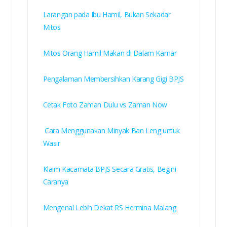
Larangan pada Ibu Hamil, Bukan Sekadar
Mitos
Mitos Orang Hamil Makan di Dalam Kamar
Pengalaman Membersihkan Karang Gigi BPJS
Cetak Foto Zaman Dulu vs Zaman Now
Cara Menggunakan Minyak Ban Leng untuk
Wasir
Klaim Kacamata BPJS Secara Gratis, Begini
Caranya
Mengenal Lebih Dekat RS Hermina Malang