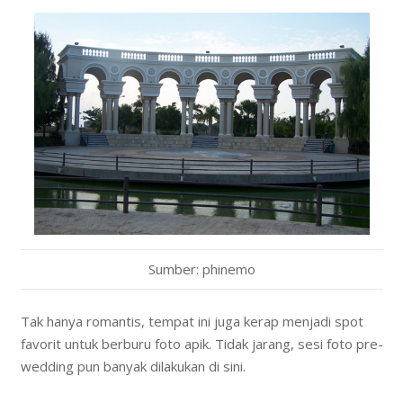
Sumber: phinemo
Tak hanya romantis, tempat ini juga kerap menjadi spot
favorit untuk berburu foto apik. Tidak jarang, sesi foto pre-
wedding pun banyak dilakukan di sini.