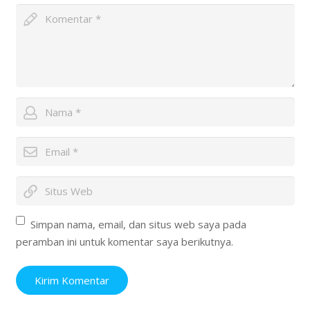
Simpan nama, email, dan situs web saya pada
peramban ini untuk komentar saya berikutnya.
Kirim Komentar