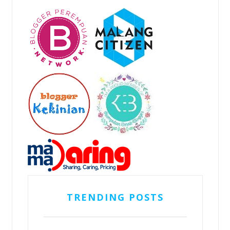
TRENDING POSTS