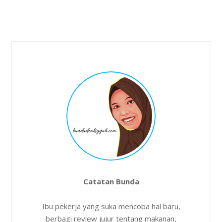
Catatan Bunda
Ibu pekerja yang suka mencoba hal baru,
berbagi review jujur tentang makanan,