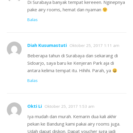
Di Surabaya banyak tempat kereeen. Nginepnya
pake airy rooms, hemat dan nyaman
Balas
Diah Kusumastuti
Oktober 25, 2017 1:11 am
Beberapa tahun di Surabaya dan sekarang di
Sidoarjo, saya baru ke Kenjeran Park aja di
antara kelima tempat itu. Hihihi. Parah, ya
Balas
Okti Li
Oktober 25, 2017 1:53 am
Iya mudah dan murah. Kemarin dua kali akhir
pekan ke Bandung kami pakai airy rooms juga.
Udah dapat diskon. Dapat voucher juga jadi