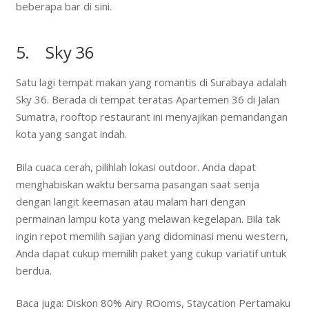
beberapa bar di sini.
5. Sky 36
Satu lagi tempat makan yang romantis di Surabaya adalah
Sky 36. Berada di tempat teratas Apartemen 36 di Jalan
Sumatra, rooftop restaurant ini menyajikan pemandangan
kota yang sangat indah.
Bila cuaca cerah, pilihlah lokasi outdoor. Anda dapat
menghabiskan waktu bersama pasangan saat senja
dengan langit keemasan atau malam hari dengan
permainan lampu kota yang melawan kegelapan. Bila tak
ingin repot memilih sajian yang didominasi menu western,
Anda dapat cukup memilih paket yang cukup variatif untuk
berdua.
Baca juga: Diskon 80% Airy ROoms, Staycation Pertamaku