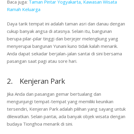
Baca juga:
Taman Pintar Yogyakarta, Kawasan Wisata
Ramah Keluarga
Daya tarik tempat ini adalah taman asri dan danau dengan
cukup banyak angsa di atasnya. Selain itu, bangunan
berupa pilar-pilar tinggi dan berjejer melengkung yang
menyerupai bangunan Yunani kuno tidak kalah menarik.
Anda dapat sekadar berjalan-jalan santai di sini bersama
pasangan saat pagi atau sore hari.
2. Kenjeran Park
Jika Anda dan pasangan gemar bertualang dan
mengunjungi tempat-tempat yang memiliki keunikan
tersendiri, Kenjeran Park adalah pilihan yang sayang untuk
dilewatkan. Selain pantai, ada banyak objek wisata dengan
budaya Tionghoa menarik di sini.