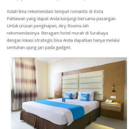
Itulah lima rekomendasi tempat romantis di Kota
Pahlawan yang dapat Anda kunjungi bersama pasangan.
Untuk urusan penginapan, Airy Rooms-lah
rekomendasinya. Beragam hotel murah di Surabaya
dengan lokasi strategis bisa Anda dapatkan hanya melalui
sentuhan ujung jari pada gadget.