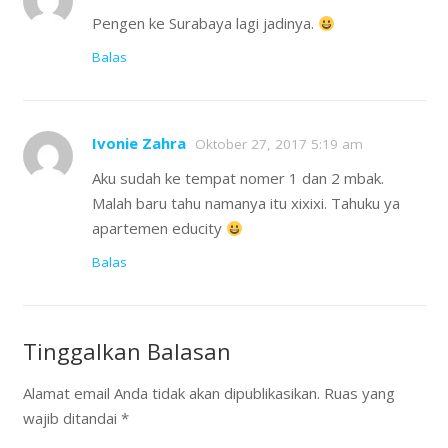
Pengen ke Surabaya lagi jadinya.
Balas
Ivonie Zahra
Oktober 27, 2017 5:19 am
Aku sudah ke tempat nomer 1 dan 2 mbak.
Malah baru tahu namanya itu xixixi. Tahuku ya
apartemen educity
Balas
Tinggalkan Balasan
Alamat email Anda tidak akan dipublikasikan.
Ruas yang
wajib ditandai
*