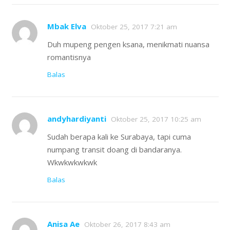
Mbak Elva
Oktober 25, 2017 7:21 am
Duh mupeng pengen ksana, menikmati nuansa
romantisnya
Balas
andyhardiyanti
Oktober 25, 2017 10:25 am
Sudah berapa kali ke Surabaya, tapi cuma
numpang transit doang di bandaranya.
Wkwkwkwkwk
Balas
Anisa Ae
Oktober 26, 2017 8:43 am