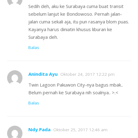
Sedih deh, aku ke Surabaya cuma buat transit
sebelum lanjut ke Bondowoso. Pernah jalan-
jalan cuma sekali aja, itu pun rasanya blom puas.
Kayanya harus diniatin khusus liburan ke
Surabaya deh.
Balas
Anindita Ayu
Oktober 24, 2017 12:22 pm
Twin Lagoon Pakuwon City-nya bagus mbak..
Belum pernah ke Surabaya nih soalnya.. >.<
Balas
Ndy Pada
Oktober 25, 2017 12:46 am