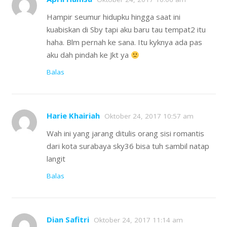
Hampir seumur hidupku hingga saat ini
kuabiskan di Sby tapi aku baru tau tempat2 itu
haha. Blm pernah ke sana. Itu kyknya ada pas
aku dah pindah ke Jkt ya
Balas
Harie Khairiah
Oktober 24, 2017 10:57 am
Wah ini yang jarang ditulis orang sisi romantis
dari kota surabaya sky36 bisa tuh sambil natap
langit
Balas
Dian Safitri
Oktober 24, 2017 11:14 am