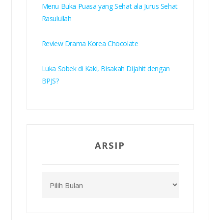
Menu Buka Puasa yang Sehat ala Jurus Sehat
Rasulullah
Review Drama Korea Chocolate
Luka Sobek di Kaki, Bisakah Dijahit dengan
BPJS?
ARSIP
Arsip