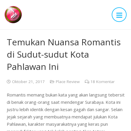
Temukan Nuansa Romantis
di Sudut-sudut Kota
Pahlawan Ini
Oktober 21, 2017
Place Review
18
Komentar
Romantis memang bukan kata yang akan langsung tebersit
di benak orang-orang saat mendengar Surabaya. Kota ini
justru lebih identik dengan kesan gagah dan sangar. Selain
jejak sejarah yang membuatnya mendapat julukan Kota
Pahlawan, karakter masyarakatnya yang keras pun