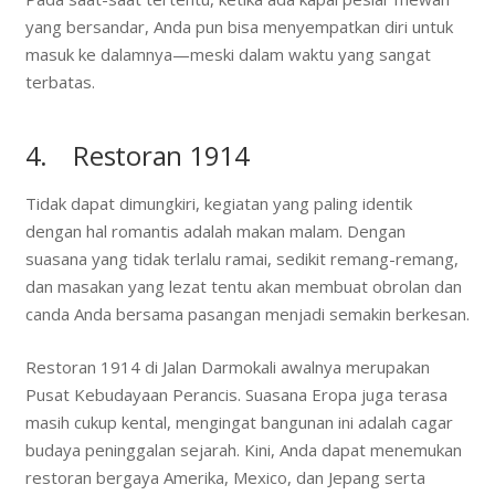
yang bersandar, Anda pun bisa menyempatkan diri untuk
masuk ke dalamnya—meski dalam waktu yang sangat
terbatas.
4. Restoran 1914
Tidak dapat dimungkiri, kegiatan yang paling identik
dengan hal romantis adalah makan malam. Dengan
suasana yang tidak terlalu ramai, sedikit remang-remang,
dan masakan yang lezat tentu akan membuat obrolan dan
canda Anda bersama pasangan menjadi semakin berkesan.
Restoran 1914 di Jalan Darmokali awalnya merupakan
Pusat Kebudayaan Perancis. Suasana Eropa juga terasa
masih cukup kental, mengingat bangunan ini adalah cagar
budaya peninggalan sejarah. Kini, Anda dapat menemukan
restoran bergaya Amerika, Mexico, dan Jepang serta