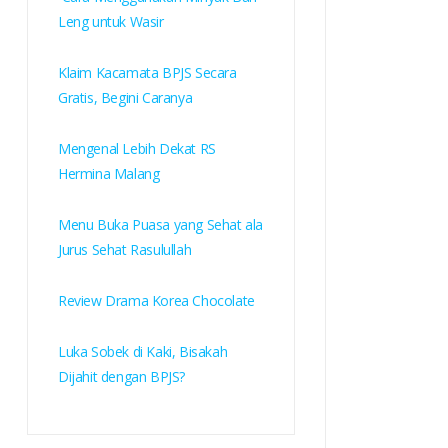
Leng untuk Wasir
Klaim Kacamata BPJS Secara
Gratis, Begini Caranya
Mengenal Lebih Dekat RS
Hermina Malang
Menu Buka Puasa yang Sehat ala
Jurus Sehat Rasulullah
Review Drama Korea Chocolate
Luka Sobek di Kaki, Bisakah
Dijahit dengan BPJS?