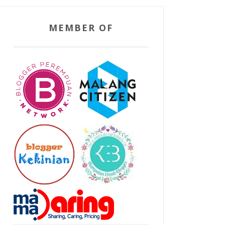
MEMBER OF