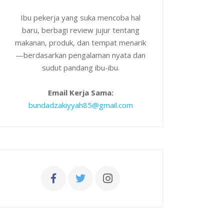
Ibu pekerja yang suka mencoba hal
baru, berbagi review jujur tentang
makanan, produk, dan tempat menarik
—berdasarkan pengalaman nyata dan
sudut pandang ibu-ibu.
Email Kerja Sama:
bundadzakiyyah85@gmail.com