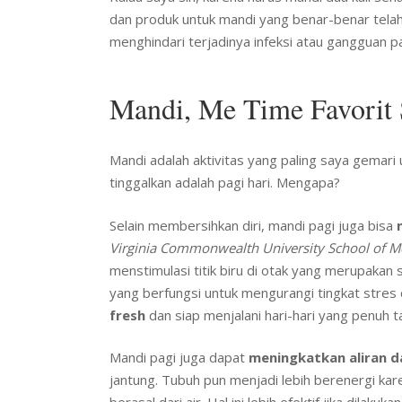
dan produk untuk mandi yang benar-benar telah t
menghindari terjadinya infeksi atau gangguan pa
Mandi, Me Time Favorit
Mandi adalah aktivitas yang paling saya gemari 
tinggalkan adalah pagi hari. Mengapa?
Selain membersihkan diri, mandi pagi juga bisa
Virginia Commonwealth University School of M
menstimulasi titik biru di otak yang merupakan 
yang berfungsi untuk mengurangi tingkat stres
fresh
dan siap menjalani hari-hari yang penuh t
Mandi pagi juga dapat
meningkatkan aliran d
jantung. Tubuh pun menjadi lebih berenergi ka