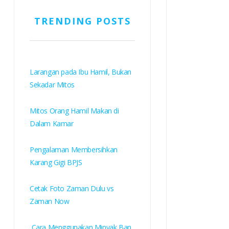
TRENDING POSTS
Larangan pada Ibu Hamil, Bukan
Sekadar Mitos
Mitos Orang Hamil Makan di
Dalam Kamar
Pengalaman Membersihkan
Karang Gigi BPJS
Cetak Foto Zaman Dulu vs
Zaman Now
Cara Menggunakan Minyak Ban