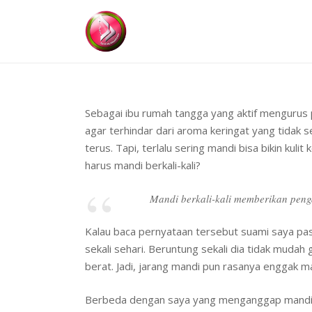
Sebagai ibu rumah tangga yang aktif mengurus 
agar terhindar dari aroma keringat yang tidak 
terus. Tapi, terlalu sering mandi bisa bikin kul
harus mandi berkali-kali?
Mandi berkali-kali memberikan penga
Kalau baca pernyataan tersebut suami saya pas
sekali sehari. Beruntung sekali dia tidak mudah 
berat. Jadi, jarang mandi pun rasanya enggak m
Berbeda dengan saya yang menganggap mandi it