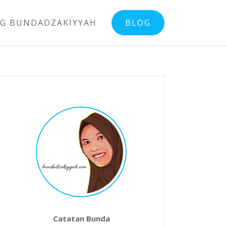
G BUNDADZAKIYYAH
BLOG
Catatan Bunda